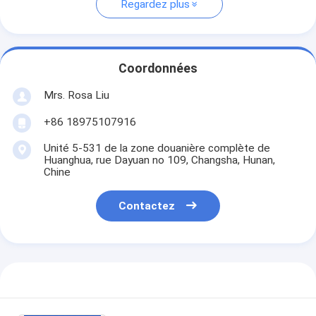
Regardez plus
Coordonnées
Mrs. Rosa Liu
+86 18975107916
Unité 5-531 de la zone douanière complète de
Huanghua, rue Dayuan no 109, Changsha, Hunan,
Chine
Contactez