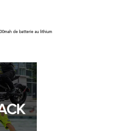
00mah de batterie au lithium