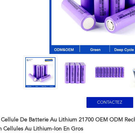
CONTACTEZ
 Cellule De Batterie Au Lithium 21700 OEM ODM Re
 Cellules Au Lithium-Ion En Gros