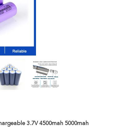
chargeable 3.7V 4500mah 5000mah