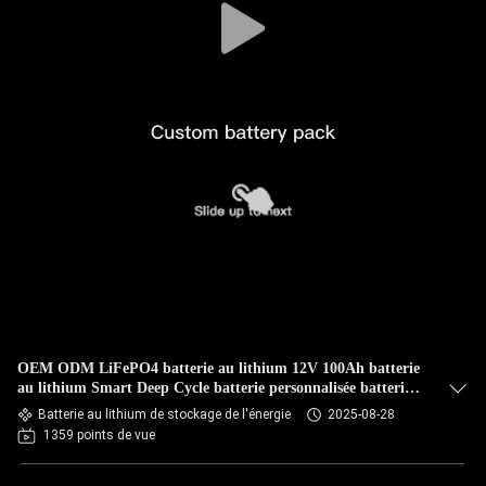
OEM ODM LiFePO4 batterie au lithium 12V 100Ah batterie
au lithium Smart Deep Cycle batterie personnalisée batteries
au lithium
Batterie au lithium de stockage de l'énergie
2025-08-28
1359 points de vue