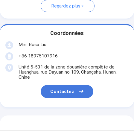
Regardez plus
Coordonnées
Mrs. Rosa Liu
+86 18975107916
Unité 5-531 de la zone douanière complète de
Huanghua, rue Dayuan no 109, Changsha, Hunan,
Chine
Contactez