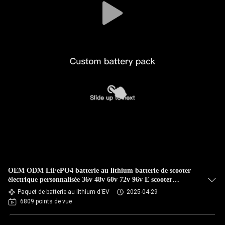
OEM ODM LiFePO4 batterie au lithium batterie de scooter
électrique personnalisée 36v 48v 60v 72v 96v E scooter
batterie amovible
Paquet de batterie au lithium d'EV
2025-04-29
6809 points de vue