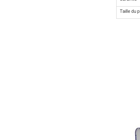
Taille du 