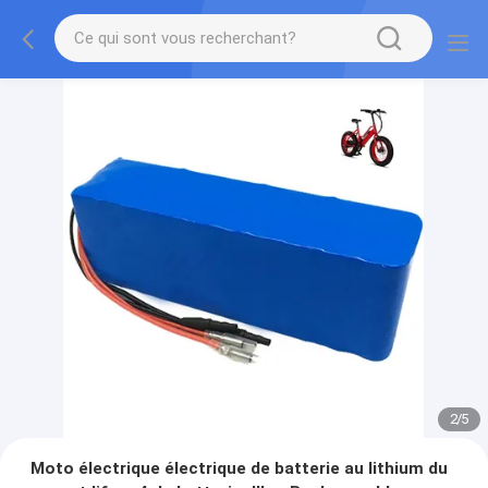
2
/
5
Moto électrique électrique de batterie au lithium du