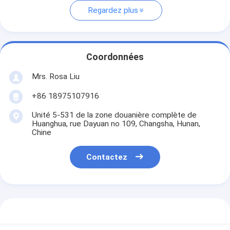
Regardez plus
Coordonnées
Mrs. Rosa Liu
+86 18975107916
Unité 5-531 de la zone douanière complète de
Huanghua, rue Dayuan no 109, Changsha, Hunan,
Chine
Contactez